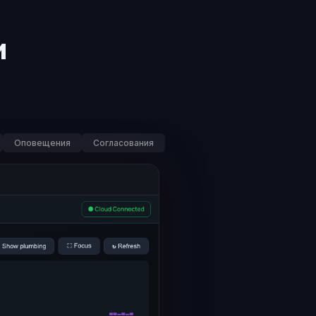
и
Оповещения
Согласования