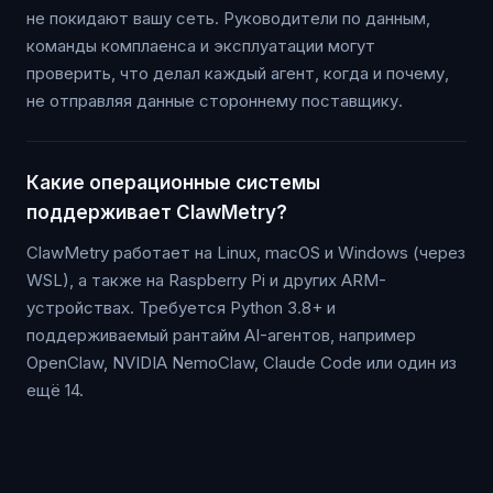
не покидают вашу сеть. Руководители по данным,
команды комплаенса и эксплуатации могут
проверить, что делал каждый агент, когда и почему,
не отправляя данные стороннему поставщику.
Какие операционные системы
поддерживает ClawMetry?
ClawMetry работает на Linux, macOS и Windows (через
WSL), а также на Raspberry Pi и других ARM-
устройствах. Требуется Python 3.8+ и
поддерживаемый рантайм AI-агентов, например
OpenClaw, NVIDIA NemoClaw, Claude Code или один из
ещё 14.