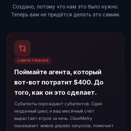
Создано, потому что нам это было нужно.
Теперь вам не придётся делать это самим.
САМОЕ ГЛАВНОЕ
Поймайте агента, который
вот-вот потратит $400. До
того, как он это сделает.
Субагенты порождают субагентов. Один
неудачный цикл, и ваш месячный счёт
вырастает втрое за ночь. ClawMetry
показывает живое дерево запусков, помечает