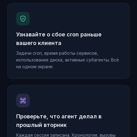
Узнавайте о сбое cron раньше
вашего клиента
Задачи cron, время работы сервисов,
использование диска, активные субагенты. Всё
на одном экране.
Проверьте, что агент делал в
прошлый вторник
Каждая сессия записана. Хронология, вызовы