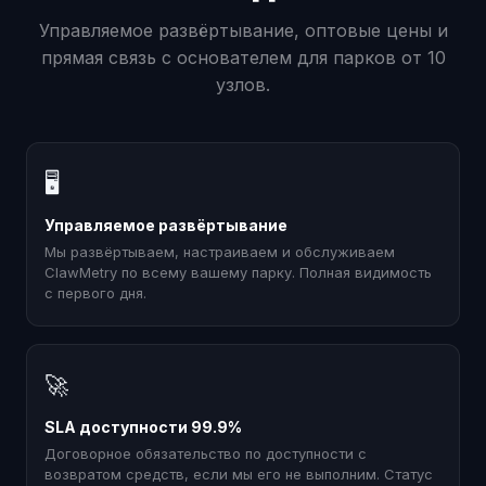
Управляемое развёртывание, оптовые цены и
прямая связь с основателем для парков от 10
узлов.
🖥
Управляемое развёртывание
Мы развёртываем, настраиваем и обслуживаем
ClawMetry по всему вашему парку. Полная видимость
с первого дня.
🚀
SLA доступности 99.9%
Договорное обязательство по доступности с
возвратом средств, если мы его не выполним. Статус