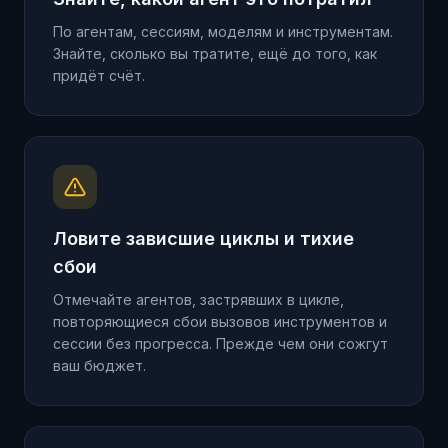
По агентам, сессиям, моделям и инструментам.
Знайте, сколько вы тратите, ещё до того, как
придёт счёт.
Ловите зависшие циклы и тихие
сбои
Отмечайте агентов, застрявших в цикле,
повторяющиеся сбои вызовов инструментов и
сессии без прогресса. Прежде чем они сожгут
ваш бюджет.