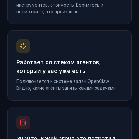
инструментов, стоимость. Вернитесь и
посмотрите, что произошло.
Работает со стеком агентов,
который у вас уже есть
Подключается к системе задач OpenClaw.
Видно, какие агенты заняты какими задачами.
Знайте, какой агент это потратил