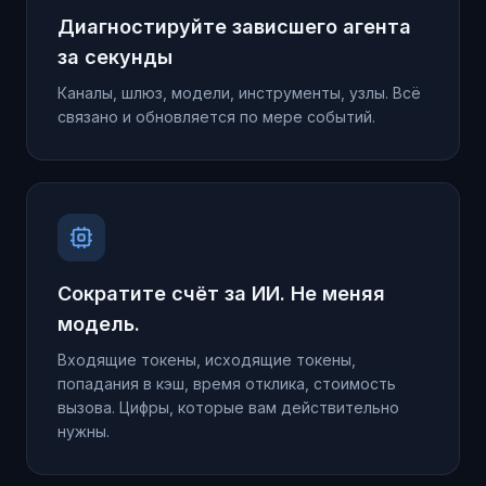
Диагностируйте зависшего агента
за секунды
Каналы, шлюз, модели, инструменты, узлы. Всё
связано и обновляется по мере событий.
Сократите счёт за ИИ. Не меняя
модель.
Входящие токены, исходящие токены,
попадания в кэш, время отклика, стоимость
вызова. Цифры, которые вам действительно
нужны.