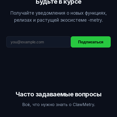
Будьте в курсе
Получайте уведомления о новых функциях,
релизах и растущей экосистеме -metry.
Подписаться
Часто задаваемые вопросы
Всё, что нужно знать о ClawMetry.