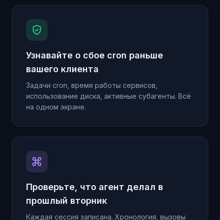
Узнавайте о сбое cron раньше
вашего клиента
Задачи cron, время работы сервисов,
использование диска, активные субагенты. Всё
на одном экране.
Проверьте, что агент делал в
прошлый вторник
Каждая сессия записана. Хронология, вызовы