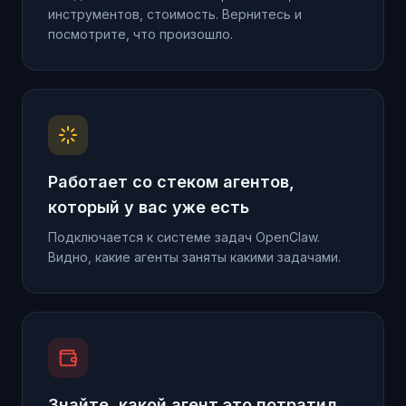
инструментов, стоимость. Вернитесь и
посмотрите, что произошло.
Работает со стеком агентов,
который у вас уже есть
Подключается к системе задач OpenClaw.
Видно, какие агенты заняты какими задачами.
Знайте, какой агент это потратил