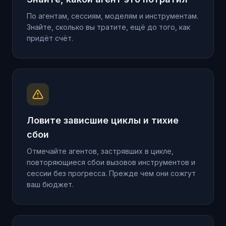
По агентам, сессиям, моделям и инструментам.
Знайте, сколько вы тратите, ещё до того, как
придёт счёт.
Ловите зависшие циклы и тихие
сбои
Отмечайте агентов, застрявших в цикле,
повторяющиеся сбои вызовов инструментов и
сессии без прогресса. Прежде чем они сожгут
ваш бюджет.