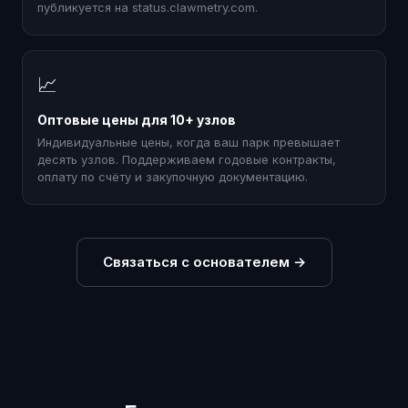
публикуется на status.clawmetry.com.
📈
Оптовые цены для 10+ узлов
Индивидуальные цены, когда ваш парк превышает
десять узлов. Поддерживаем годовые контракты,
оплату по счёту и закупочную документацию.
Связаться с основателем
→