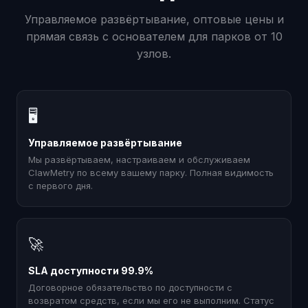
Управляемое развёртывание, оптовые цены и
прямая связь с основателем для парков от 10
узлов.
🖥
Управляемое развёртывание
Мы развёртываем, настраиваем и обслуживаем
ClawMetry по всему вашему парку. Полная видимость
с первого дня.
🚀
SLA доступности 99.9%
Договорное обязательство по доступности с
возвратом средств, если мы его не выполним. Статус