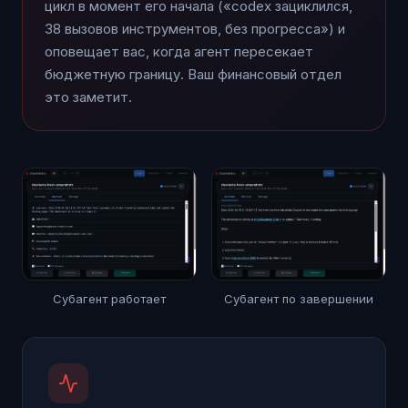
цикл в момент его начала («codex зациклился,
38 вызовов инструментов, без прогресса») и
оповещает вас, когда агент пересекает
бюджетную границу. Ваш финансовый отдел
это заметит.
Субагент работает
Субагент по завершении