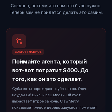
Создано, потому что нам это было нужно.
Теперь вам не придётся делать это самим.
САМОЕ ГЛАВНОЕ
Поймайте агента, который
вот-вот потратит $400. До
того, как он это сделает.
Субагенты порождают субагентов. Один
неудачный цикл, и ваш месячный счёт
вырастает втрое за ночь. ClawMetry
показывает живое дерево запусков, помечает