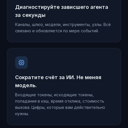
Диагностируйте зависшего агента
за секунды
Каналы, шлюз, модели, инструменты, узлы. Всё
связано и обновляется по мере событий.
Сократите счёт за ИИ. Не меняя
модель.
Входящие токены, исходящие токены,
попадания в кэш, время отклика, стоимость
вызова. Цифры, которые вам действительно
нужны.