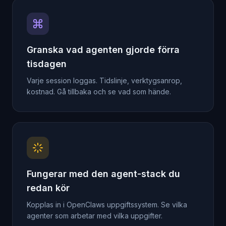
Granska vad agenten gjorde förra
tisdagen
Varje session loggas. Tidslinje, verktygsanrop,
kostnad. Gå tillbaka och se vad som hände.
Fungerar med den agent-stack du
redan kör
Kopplas in i OpenClaws uppgiftssystem. Se vilka
agenter som arbetar med vilka uppgifter.