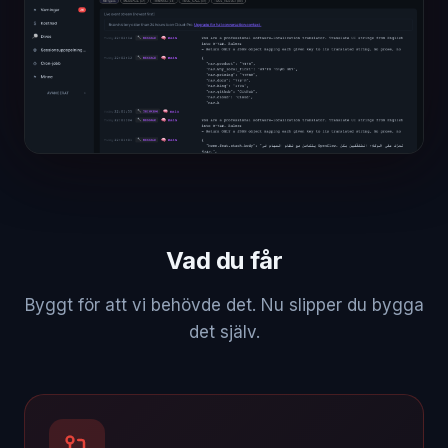
Vad du får
Byggt för att vi behövde det. Nu slipper du bygga
det själv.