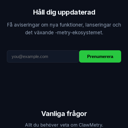
Håll dig uppdaterad
Få aviseringar om nya funktioner, lanseringar och
det växande -metry-ekosystemet.
Prenumerera
Vanliga frågor
Allt du behöver veta om ClawMetry.