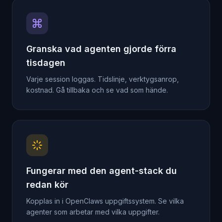
Granska vad agenten gjorde förra
tisdagen
Varje session loggas. Tidslinje, verktygsanrop,
kostnad. Gå tillbaka och se vad som hände.
Fungerar med den agent-stack du
redan kör
Kopplas in i OpenClaws uppgiftssystem. Se vilka
agenter som arbetar med vilka uppgifter.