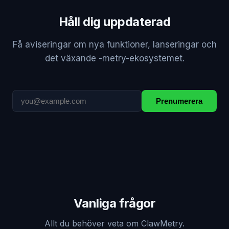
Håll dig uppdaterad
Få aviseringar om nya funktioner, lanseringar och
det växande -metry-ekosystemet.
Prenumerera
Vanliga frågor
Allt du behöver veta om ClawMetry.