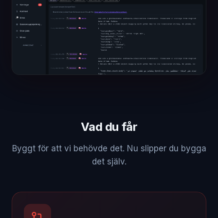
Vad du får
Byggt för att vi behövde det. Nu slipper du bygga
det själv.