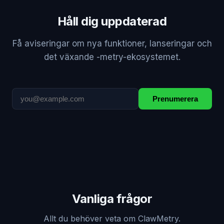
Håll dig uppdaterad
Få aviseringar om nya funktioner, lanseringar och
det växande -metry-ekosystemet.
Prenumerera
Vanliga frågor
Allt du behöver veta om ClawMetry.