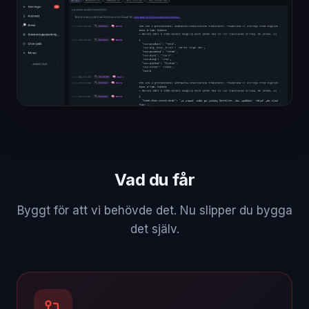
Vad du får
Byggt för att vi behövde det. Nu slipper du bygga
det själv.