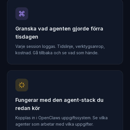
Granska vad agenten gjorde förra
tisdagen
Varje session loggas. Tidslinje, verktygsanrop,
kostnad. Gå tillbaka och se vad som hände.
Fungerar med den agent-stack du
redan kör
Kopplas in i OpenClaws uppgiftssystem. Se vilka
agenter som arbetar med vilka uppgifter.