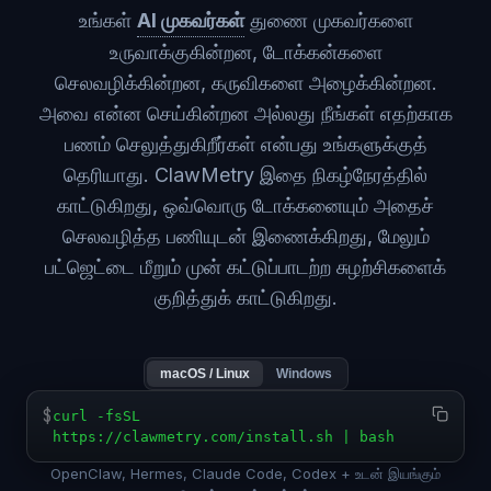
உங்கள்
AI முகவர்கள்
துணை முகவர்களை
உருவாக்குகின்றன, டோக்கன்களை
செலவழிக்கின்றன, கருவிகளை அழைக்கின்றன.
அவை என்ன செய்கின்றன அல்லது நீங்கள் எதற்காக
பணம் செலுத்துகிறீர்கள் என்பது உங்களுக்குத்
தெரியாது. ClawMetry இதை நிகழ்நேரத்தில்
காட்டுகிறது, ஒவ்வொரு டோக்கனையும் அதைச்
செலவழித்த பணியுடன் இணைக்கிறது, மேலும்
பட்ஜெட்டை மீறும் முன் கட்டுப்பாடற்ற சுழற்சிகளைக்
குறித்துக் காட்டுகிறது.
macOS / Linux
Windows
$
curl -fsSL
https://clawmetry.com/install.sh | bash
OpenClaw, Hermes, Claude Code, Codex + உடன் இயங்கும்