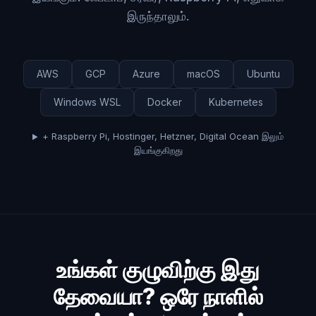
இருந்தாலும்.
AWS
GCP
Azure
macOS
Ubuntu
Windows WSL
Docker
Kubernetes
+ Raspberry Pi, Hostinger, Hetzner, Digital Ocean இலும்
இயங்குகிறது
உங்கள் குழுவிற்கு இது
தேவையா? ஒரே நாளில்