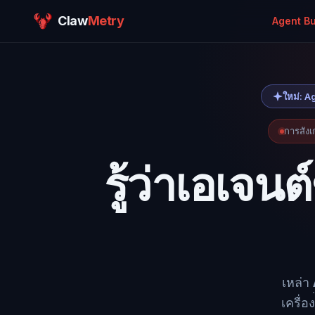
Claw
Metry
Agent Bu
ใหม่: A
การสัง
รู้ว่าเอเจ
เหล่า
เครื่