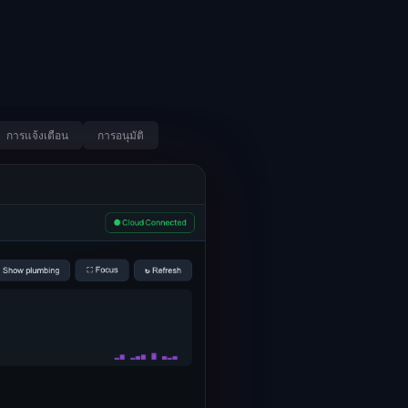
การแจ้งเตือน
การอนุมัติ