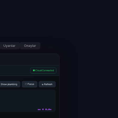
Uyarılar
Onaylar