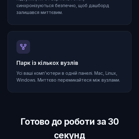
синхронізуються безпечно, щоб дашборд
залишався миттєвим.
Парк із кількох вузлів
Усі ваші комп'ютери в одній панелі. Mac, Linux,
Windows. Миттєво перемикайтеся між вузлами.
Готово до роботи за 30
секунд