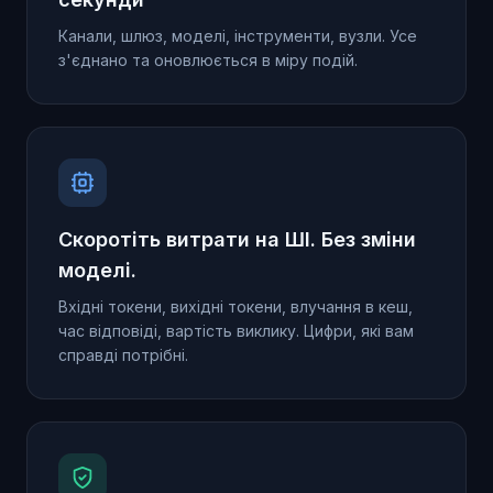
Канали, шлюз, моделі, інструменти, вузли. Усе
з'єднано та оновлюється в міру подій.
Скоротіть витрати на ШІ. Без зміни
моделі.
Вхідні токени, вихідні токени, влучання в кеш,
час відповіді, вартість виклику. Цифри, які вам
справді потрібні.