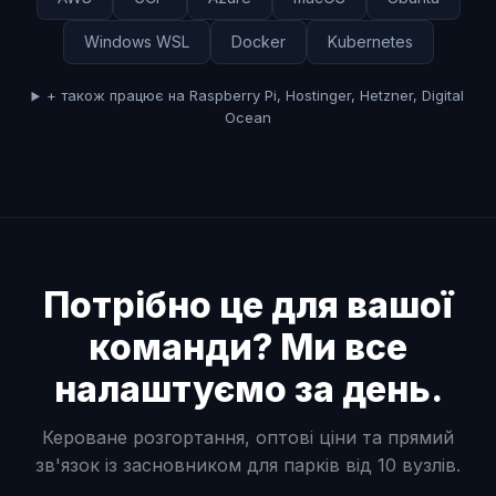
Windows WSL
Docker
Kubernetes
+ також працює на Raspberry Pi, Hostinger, Hetzner, Digital
Ocean
Потрібно це для вашої
команди? Ми все
налаштуємо за день.
Кероване розгортання, оптові ціни та прямий
зв'язок із засновником для парків від 10 вузлів.