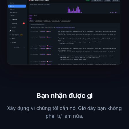
Bạn nhận được gì
Xây dựng vì chúng tôi cần nó. Giờ đây bạn không
phải tự làm nữa.