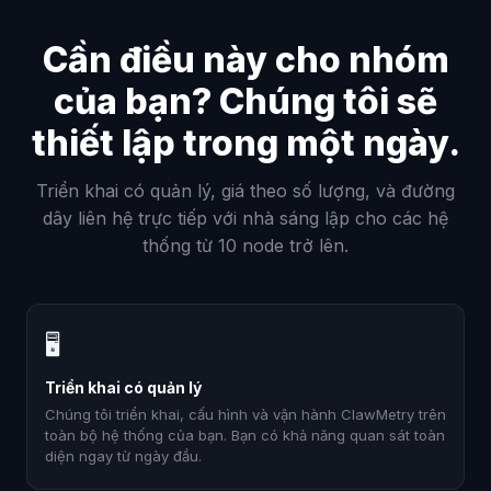
Cần điều này cho nhóm
của bạn? Chúng tôi sẽ
thiết lập trong một ngày.
Triển khai có quản lý, giá theo số lượng, và đường
dây liên hệ trực tiếp với nhà sáng lập cho các hệ
thống từ 10 node trở lên.
🖥
Triển khai có quản lý
Chúng tôi triển khai, cấu hình và vận hành ClawMetry trên
toàn bộ hệ thống của bạn. Bạn có khả năng quan sát toàn
diện ngay từ ngày đầu.