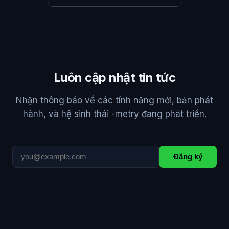
Luôn cập nhật tin tức
Nhận thông báo về các tính năng mới, bản phát
hành, và hệ sinh thái -metry đang phát triển.
Đăng ký