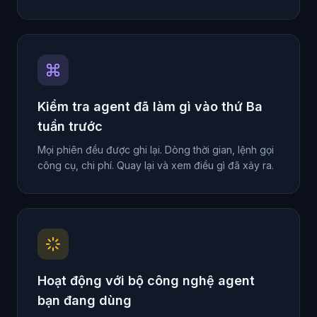
Kiểm tra agent đã làm gì vào thứ Ba
tuần trước
Mọi phiên đều được ghi lại. Dòng thời gian, lệnh gọi
công cụ, chi phí. Quay lại và xem điều gì đã xảy ra.
Hoạt động với bộ công nghệ agent
bạn đang dùng