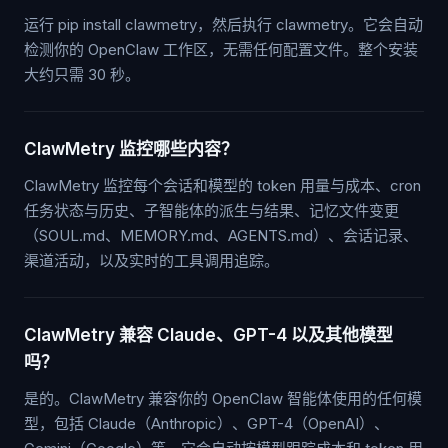
运行 pip install clawmetry，然后执行 clawmetry。它会自动
检测你的 OpenClaw 工作区，无需任何配置文件。整个安装
大约只需 30 秒。
ClawMetry 监控哪些内容？
ClawMetry 监控每个会话和模型的 token 用量与成本、cron
任务状态与历史、子智能体的派生与结果、记忆文件变更
（SOUL.md、MEMORY.md、AGENTS.md）、会话记录、
渠道活动，以及实时的工具调用追踪。
ClawMetry 兼容 Claude、GPT-4 以及其他模型
吗？
是的。ClawMetry 兼容你的 OpenClaw 智能体使用的任何模
型，包括 Claude（Anthropic）、GPT-4（OpenAI）、