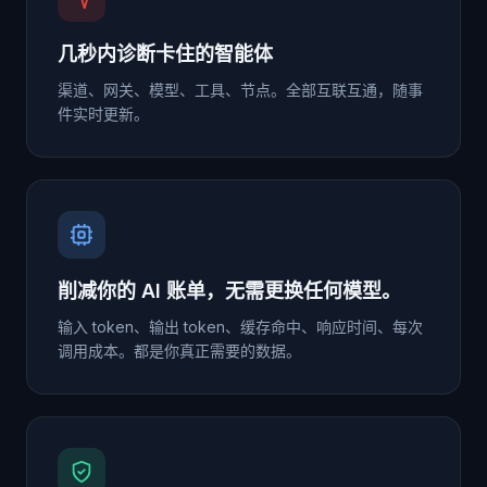
几秒内诊断卡住的智能体
渠道、网关、模型、工具、节点。全部互联互通，随事
件实时更新。
削减你的 AI 账单，无需更换任何模型。
输入 token、输出 token、缓存命中、响应时间、每次
调用成本。都是你真正需要的数据。