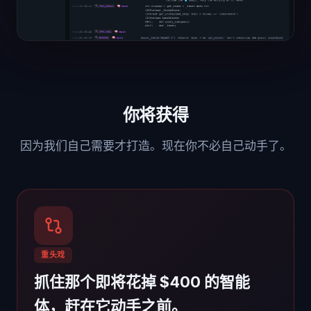
你将获得
因为我们自己需要才打造。现在你不必自己动手了。
重头戏
抓住那个即将花掉 $400 的智能
体，赶在它动手之前。