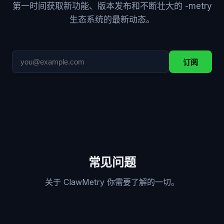
第一时间获取新功能、版本发布和不断壮大的 -metry
生态系统的最新动态。
订阅
常见问题
关于 ClawMetry 你需要了解的一切。