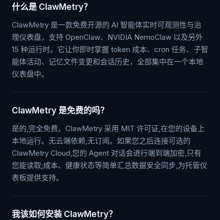
什么是 ClawMetry？
ClawMetry 是一款免费开源的 AI 智能体实时可观测性与治
理仪表盘，支持 OpenClaw、NVIDIA NemoClaw 以及另外
15 种运行时。它让你即时掌握 token 成本、cron 任务、子智
能体活动、记忆文件变更和会话历史，全部集中在一个本地
仪表盘中。
ClawMetry 是免费的吗？
是的,完全免费。ClawMetry 采用 MIT 许可证,在您的设备上
本地运行。无云端依赖,无订阅。如果您之后连接可选的
ClawMetry Cloud,您的 Agent 对话会进行端到端加密,只有
您能读取;成本、健康状态等简单汇总数据安全同步,为托管仪
表板提供支持。
我该如何安装 ClawMetry？