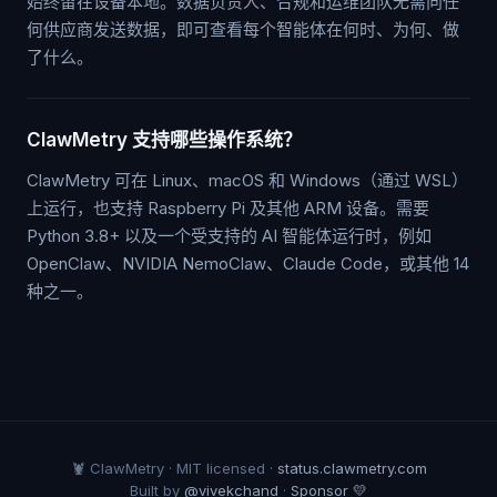
始终留在设备本地。数据负责人、合规和运维团队无需向任
何供应商发送数据，即可查看每个智能体在何时、为何、做
了什么。
ClawMetry 支持哪些操作系统？
ClawMetry 可在 Linux、macOS 和 Windows（通过 WSL）
上运行，也支持 Raspberry Pi 及其他 ARM 设备。需要
Python 3.8+ 以及一个受支持的 AI 智能体运行时，例如
OpenClaw、NVIDIA NemoClaw、Claude Code，或其他 14
种之一。
🦞 ClawMetry · MIT licensed ·
status.clawmetry.com
Built by
@vivekchand
·
Sponsor 💛