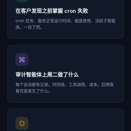
在客户发现之前掌握 cron 失败
cron 任务、服务正常运行时间、磁盘使用、活跃子智能
体。一目了然。
审计智能体上周二做了什么
每个会话都有记录。时间线、工具调用、成本。回溯查
看究竟发生了什么。