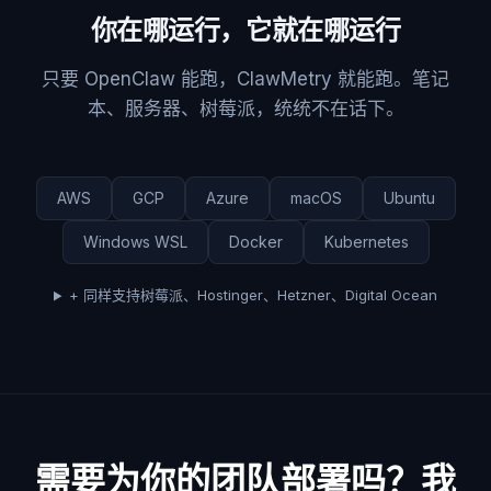
你在哪运行，它就在哪运行
只要 OpenClaw 能跑，ClawMetry 就能跑。笔记
本、服务器、树莓派，统统不在话下。
AWS
GCP
Azure
macOS
Ubuntu
Windows WSL
Docker
Kubernetes
+ 同样支持树莓派、Hostinger、Hetzner、Digital Ocean
需要为你的团队部署吗？我