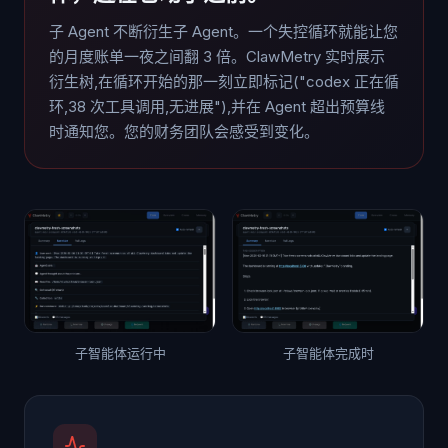
子 Agent 不断衍生子 Agent。一个失控循环就能让您
的月度账单一夜之间翻 3 倍。ClawMetry 实时展示
衍生树,在循环开始的那一刻立即标记("codex 正在循
环,38 次工具调用,无进展"),并在 Agent 超出预算线
时通知您。您的财务团队会感受到变化。
子智能体运行中
子智能体完成时