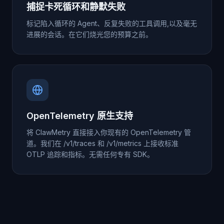
捕捉卡死循环和静默失败
标记陷入循环的 Agent、反复失败的工具调用,以及毫无
进展的会话。在它们烧光您的预算之前。
OpenTelemetry 原生支持
将 ClawMetry 直接接入你现有的 OpenTelemetry 管
道。我们在 /v1/traces 和 /v1/metrics 上接收标准
OTLP 追踪和指标。无需任何专有 SDK。