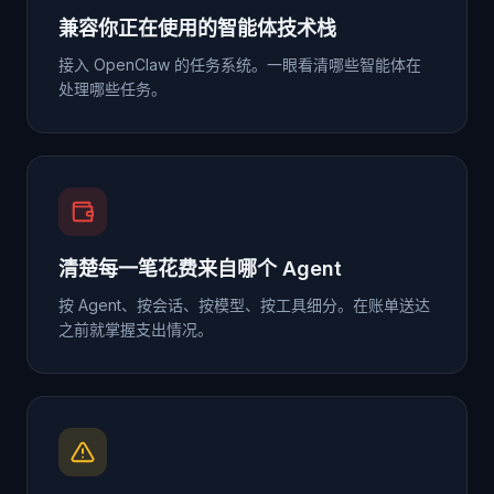
兼容你正在使用的智能体技术栈
接入 OpenClaw 的任务系统。一眼看清哪些智能体在
处理哪些任务。
清楚每一笔花费来自哪个 Agent
按 Agent、按会话、按模型、按工具细分。在账单送达
之前就掌握支出情况。