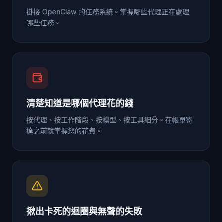
掛接 OpenClaw 的任務系統。掌握哪些代理正在處理
哪些任務。
清楚知道是哪個代理花的錢
按代理、按工作階段、按模型、按工具細分。在帳單寄
達之前就掌握您的花費。
揪出卡死的迴圈與無聲的失敗