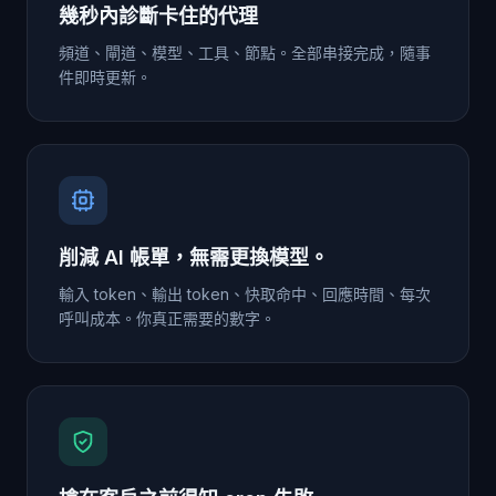
幾秒內診斷卡住的代理
頻道、閘道、模型、工具、節點。全部串接完成，隨事
件即時更新。
削減 AI 帳單，無需更換模型。
輸入 token、輸出 token、快取命中、回應時間、每次
呼叫成本。你真正需要的數字。