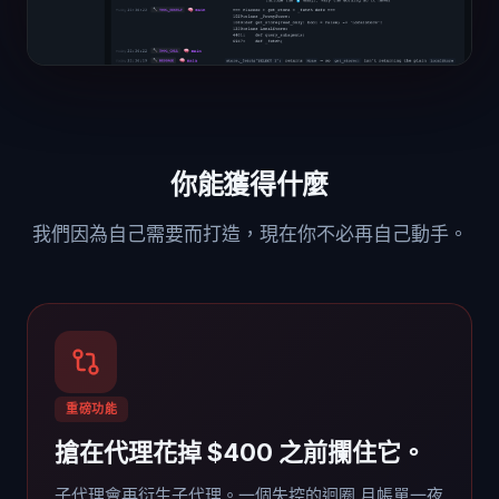
你能獲得什麼
我們因為自己需要而打造，現在你不必再自己動手。
重磅功能
搶在代理花掉 $400 之前攔住它。
子代理會再衍生子代理。一個失控的迴圈,月帳單一夜