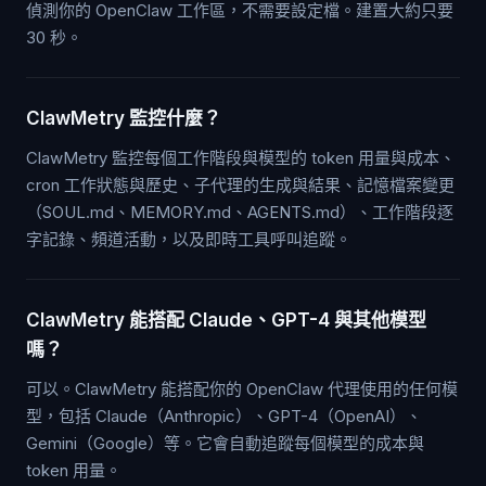
偵測你的 OpenClaw 工作區，不需要設定檔。建置大約只要
30 秒。
ClawMetry 監控什麼？
ClawMetry 監控每個工作階段與模型的 token 用量與成本、
cron 工作狀態與歷史、子代理的生成與結果、記憶檔案變更
（SOUL.md、MEMORY.md、AGENTS.md）、工作階段逐
字記錄、頻道活動，以及即時工具呼叫追蹤。
ClawMetry 能搭配 Claude、GPT-4 與其他模型
嗎？
可以。ClawMetry 能搭配你的 OpenClaw 代理使用的任何模
型，包括 Claude（Anthropic）、GPT-4（OpenAI）、
Gemini（Google）等。它會自動追蹤每個模型的成本與
token 用量。