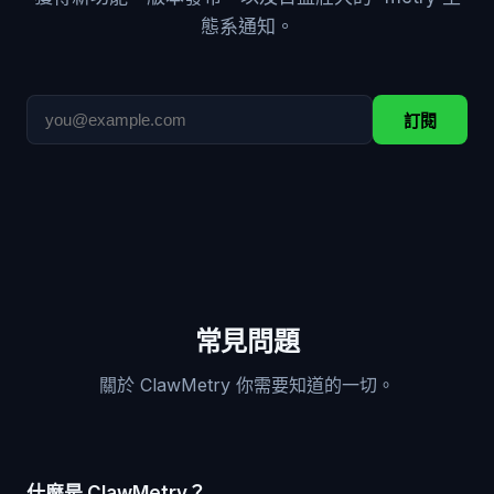
態系通知。
訂閱
常見問題
關於 ClawMetry 你需要知道的一切。
什麼是 ClawMetry？