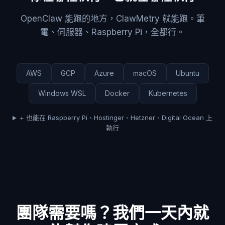
OpenClaw 能跑的地方，ClawMetry 就能跑。筆
電、伺服器、Raspberry Pi，全都行。
AWS
GCP
Azure
macOS
Ubuntu
Windows WSL
Docker
Kubernetes
+ 也能在 Raspberry Pi、Hostinger、Hetzner、Digital Ocean 上
執行
團隊需要嗎？我們一天內就