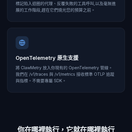
標記陷入迴圈的代理、反覆失敗的工具呼叫,以及毫無進
展的工作階段,趕在它們燒光您的預算之前。
OpenTelemetry 原生支援
將 ClawMetry 放入你現有的 OpenTelemetry 管線。
我們在 /v1/traces 與 /v1/metrics 接收標準 OTLP 追蹤
與指標。不需要專屬 SDK。
你在哪裡執行，它就在哪裡執行