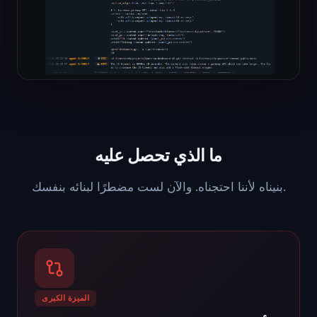
ما الذي تحصل عليه
بنيناه لأننا احتجناه. والآن لست مضطرًا لبنائه بنفسك.
الميزة الكبرى