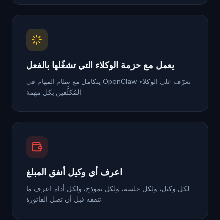
يعمل مع حزمة الوكلاء التي تشغّلها بالفعل
يتكامل مع نظام المهام في OpenClaw. تعرّف على الوكلاء
المُكلَّفين بكل مهمة.
اعرف أي وكيل أنفق المبلغ
لكل وكيل، ولكل جلسة، ولكل نموذج، ولكل أداة. اعرف ما
تنفقه قبل أن تصل الفاتورة.