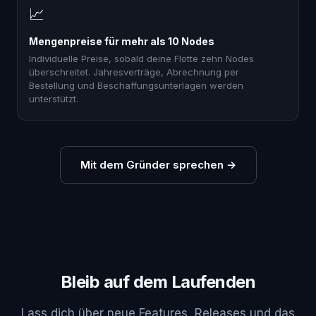
📈
Mengenpreise für mehr als 10 Nodes
Individuelle Preise, sobald deine Flotte zehn Nodes
überschreitet. Jahresverträge, Abrechnung per
Bestellung und Beschaffungsunterlagen werden
unterstützt.
Mit dem Gründer sprechen
→
Bleib auf dem Laufenden
Lass dich über neue Features, Releases und das