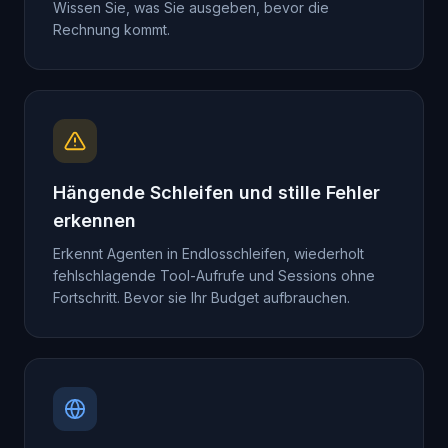
Wissen Sie, was Sie ausgeben, bevor die
Rechnung kommt.
Hängende Schleifen und stille Fehler
erkennen
Erkennt Agenten in Endlosschleifen, wiederholt
fehlschlagende Tool-Aufrufe und Sessions ohne
Fortschritt. Bevor sie Ihr Budget aufbrauchen.