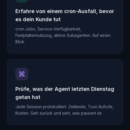
Erfahre von einem cron-Ausfall, bevor
es dein Kunde tut
cron-Jobs, Service-Verfügbarkeit,
Festplattennutzung, aktive Subagenten. Auf einen
Blick.
Prüfe, was der Agent letzten Dienstag
getan hat
Jede Session protokolliert. Zeitleiste, Tool-Aufrufe,
Kosten. Geh zurück und sieh, was passiert ist.