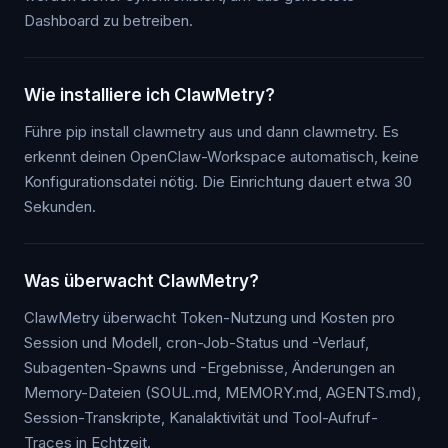
Dashboard zu betreiben.
Wie installiere ich ClawMetry?
Führe pip install clawmetry aus und dann clawmetry. Es
erkennt deinen OpenClaw-Workspace automatisch, keine
Konfigurationsdatei nötig. Die Einrichtung dauert etwa 30
Sekunden.
Was überwacht ClawMetry?
ClawMetry überwacht Token-Nutzung und Kosten pro
Session und Modell, cron-Job-Status und -Verlauf,
Subagenten-Spawns und -Ergebnisse, Änderungen an
Memory-Dateien (SOUL.md, MEMORY.md, AGENTS.md),
Session-Transkripte, Kanalaktivität und Tool-Aufruf-
Traces in Echtzeit.