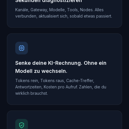
Sekunden diagnostizieren
Kanäle, Gateway, Modelle, Tools, Nodes. Alles
verbunden, aktualisiert sich, sobald etwas passiert.
Senke deine KI-Rechnung. Ohne ein
Modell zu wechseln.
Tokens rein, Tokens raus, Cache-Treffer,
Antwortzeiten, Kosten pro Aufruf. Zahlen, die du
wirklich brauchst.