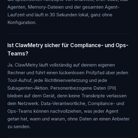
Agenten, Memory-Dateien und der gesamten Agent-
Laufzeit und läuft in 30 Sekunden lokal, ganz ohne
Konfiguration.
Ist ClawMetry sicher für Compliance- und Ops-
Teams?
Ja. ClawMetry läuft vollständig auf deinem eigenen
Rechner und führt einen lückenlosen Prüfpfad über jeden
Tool-Aufruf, jede Richtlinienverletzung und jede
Subagenten-Aktion. Personenbezogene Daten (PII)
bleiben auf dem Gerät, denn keine Transkripte verlassen
dein Netzwerk. Data-Verantwortliche, Compliance- und
Ops-Teams können nachvollziehen, was jeder Agent
getan hat, wann und warum, ohne Daten an einen Anbieter
zu senden.