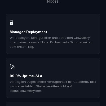
Nodes.
🖥
Managed Deployment
Wir deployen, konfigurieren und betreiben ClawMetry
über deine gesamte Flotte. Du hast volle Sichtbarkeit ab
dem ersten Tag.
🚀
99.9% Uptime-SLA
Vertraglich zugesicherte Verfügbarkeit mit Gutschrift, falls
wir sie verfehlen. Status veröffentlicht auf
status.clawmetry.com.