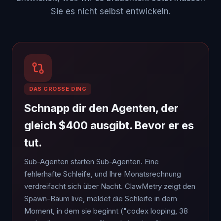
Sie es nicht selbst entwickeln.
DAS GROSSE DING
Schnapp dir den Agenten, der
gleich $400 ausgibt. Bevor er es
tut.
Sub-Agenten starten Sub-Agenten. Eine
fehlerhafte Schleife, und Ihre Monatsrechnung
verdreifacht sich über Nacht. ClawMetry zeigt den
Spawn-Baum live, meldet die Schleife in dem
Moment, in dem sie beginnt ("codex looping, 38