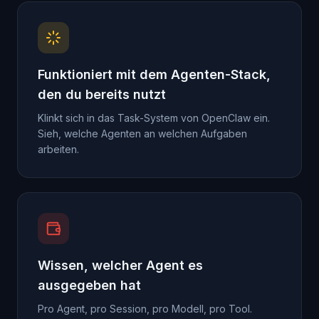
Funktioniert mit dem Agenten-Stack,
den du bereits nutzt
Klinkt sich in das Task-System von OpenClaw ein.
Sieh, welche Agenten an welchen Aufgaben
arbeiten.
Wissen, welcher Agent es
ausgegeben hat
Pro Agent, pro Session, pro Modell, pro Tool.