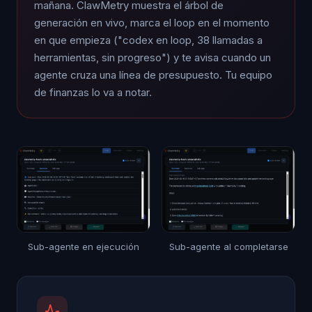
mañana. ClawMetry muestra el árbol de
generación en vivo, marca el loop en el momento
en que empieza ("codex en loop, 38 llamadas a
herramientas, sin progreso") y te avisa cuando un
agente cruza una línea de presupuesto. Tu equipo
de finanzas lo va a notar.
Sub-agente en ejecución
Sub-agente al completarse