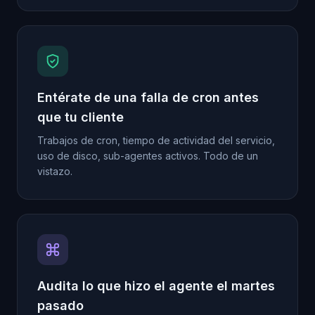
Entérate de una falla de cron antes
que tu cliente
Trabajos de cron, tiempo de actividad del servicio,
uso de disco, sub-agentes activos. Todo de un
vistazo.
Audita lo que hizo el agente el martes
pasado