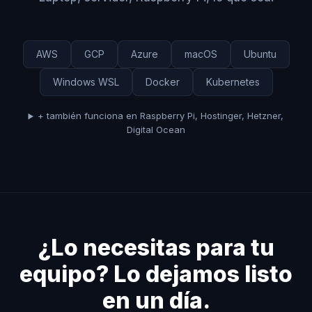
AWS
GCP
Azure
macOS
Ubuntu
Windows WSL
Docker
Kubernetes
+ también funciona en Raspberry Pi, Hostinger, Hetzner,
Digital Ocean
¿Lo necesitas para tu
equipo? Lo dejamos listo
en un día.