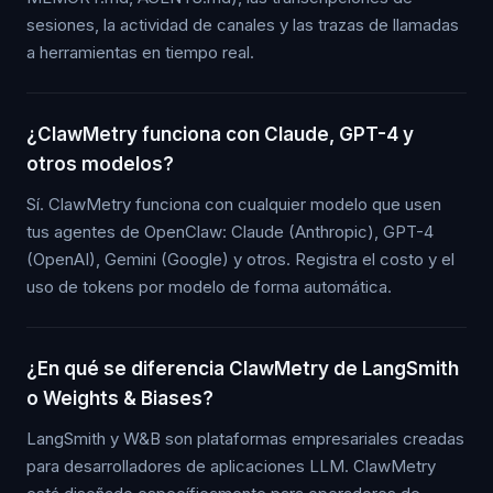
sesiones, la actividad de canales y las trazas de llamadas
a herramientas en tiempo real.
¿ClawMetry funciona con Claude, GPT-4 y
otros modelos?
Sí. ClawMetry funciona con cualquier modelo que usen
tus agentes de OpenClaw: Claude (Anthropic), GPT-4
(OpenAI), Gemini (Google) y otros. Registra el costo y el
uso de tokens por modelo de forma automática.
¿En qué se diferencia ClawMetry de LangSmith
o Weights & Biases?
LangSmith y W&B son plataformas empresariales creadas
para desarrolladores de aplicaciones LLM. ClawMetry