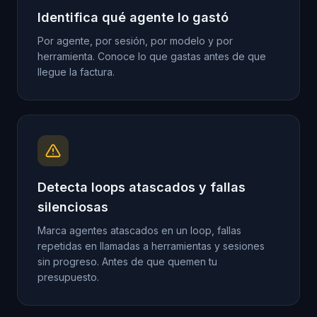
Identifica qué agente lo gastó
Por agente, por sesión, por modelo y por
herramienta. Conoce lo que gastas antes de que
llegue la factura.
Detecta loops atascados y fallas
silenciosas
Marca agentes atascados en un loop, fallas
repetidas en llamadas a herramientas y sesiones
sin progreso. Antes de que quemen tu
presupuesto.