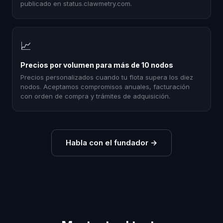
publicado en status.clawmetry.com.
📈
Precios por volumen para más de 10 nodos
Precios personalizados cuando tu flota supera los diez
nodos. Aceptamos compromisos anuales, facturación
con orden de compra y trámites de adquisición.
Habla con el fundador
→