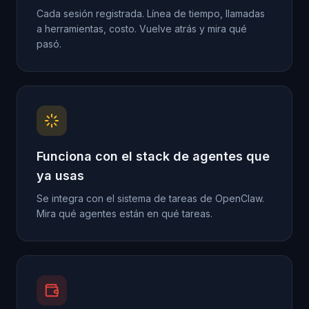
Cada sesión registrada. Línea de tiempo, llamadas
a herramientas, costo. Vuelve atrás y mira qué
pasó.
Funciona con el stack de agentes que
ya usas
Se integra con el sistema de tareas de OpenClaw.
Mira qué agentes están en qué tareas.