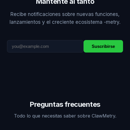
Mantente al tanto
Recibe notificaciones sobre nuevas funciones,
lanzamientos y el creciente ecosistema -metry.
Suscribirse
Preguntas frecuentes
Todo lo que necesitas saber sobre ClawMetry.