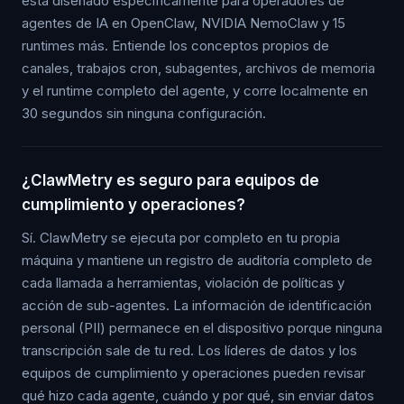
está diseñado específicamente para operadores de
agentes de IA en OpenClaw, NVIDIA NemoClaw y 15
runtimes más. Entiende los conceptos propios de
canales, trabajos cron, subagentes, archivos de memoria
y el runtime completo del agente, y corre localmente en
30 segundos sin ninguna configuración.
¿ClawMetry es seguro para equipos de
cumplimiento y operaciones?
Sí. ClawMetry se ejecuta por completo en tu propia
máquina y mantiene un registro de auditoría completo de
cada llamada a herramientas, violación de políticas y
acción de sub-agentes. La información de identificación
personal (PII) permanece en el dispositivo porque ninguna
transcripción sale de tu red. Los líderes de datos y los
equipos de cumplimiento y operaciones pueden revisar
qué hizo cada agente, cuándo y por qué, sin enviar datos