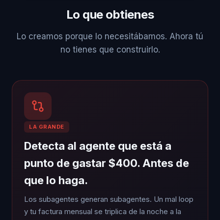
Lo que obtienes
Lo creamos porque lo necesitábamos. Ahora tú
no tienes que construirlo.
LA GRANDE
Detecta al agente que está a
punto de gastar $400. Antes de
que lo haga.
Los subagentes generan subagentes. Un mal loop
y tu factura mensual se triplica de la noche a la