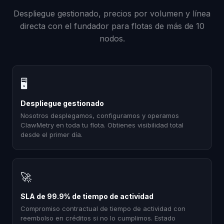
Despliegue gestionado, precios por volumen y línea
directa con el fundador para flotas de más de 10
nodos.
🖥
Despliegue gestionado
Nosotros desplegamos, configuramos y operamos
ClawMetry en toda tu flota. Obtienes visibilidad total
desde el primer día.
🚀
SLA de 99.9% de tiempo de actividad
Compromiso contractual de tiempo de actividad con
reembolso en créditos si no lo cumplimos. Estado