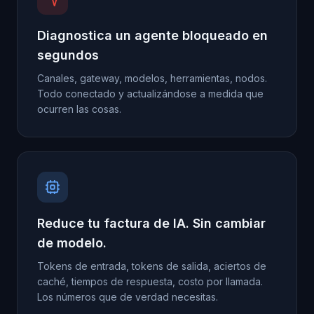
Diagnostica un agente bloqueado en
segundos
Canales, gateway, modelos, herramientas, nodos.
Todo conectado y actualizándose a medida que
ocurren las cosas.
Reduce tu factura de IA. Sin cambiar
de modelo.
Tokens de entrada, tokens de salida, aciertos de
caché, tiempos de respuesta, costo por llamada.
Los números que de verdad necesitas.