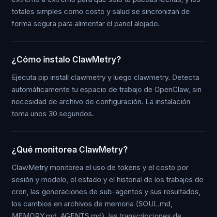
totales simples como costo y salud se sincronizan de
forma segura para alimentar el panel alojado.
¿Cómo instalo ClawMetry?
Ejecuta pip install clawmetry y luego clawmetry. Detecta
automáticamente tu espacio de trabajo de OpenClaw, sin
necesidad de archivo de configuración. La instalación
toma unos 30 segundos.
¿Qué monitorea ClawMetry?
ClawMetry monitorea el uso de tokens y el costo por
sesión y modelo, el estado y el historial de los trabajos de
cron, las generaciones de sub-agentes y sus resultados,
los cambios en archivos de memoria (SOUL.md,
MEMORY.md, AGENTS.md), las transcripciones de