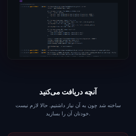
آنچه دریافت می‌کنید
ساخته شد چون به آن نیاز داشتیم. حالا لازم نیست
خودتان آن را بسازید.