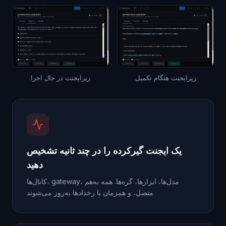
زیرایجنت هنگام تکمیل
زیرایجنت در حال اجرا
یک ایجنت گیرکرده را در چند ثانیه تشخیص
دهید
کانال‌ها، gateway، مدل‌ها، ابزارها، گره‌ها. همه به‌هم
متصل، و همزمان با رخدادها به‌روز می‌شوند.