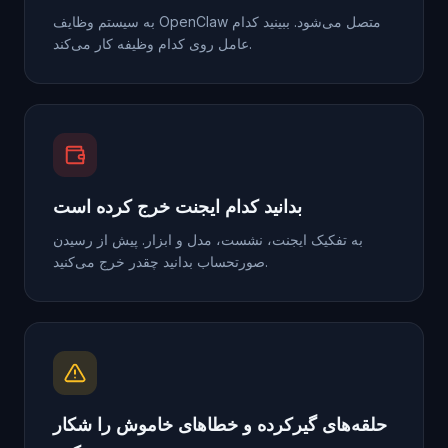
به سیستم وظایف OpenClaw متصل می‌شود. ببینید کدام
عامل روی کدام وظیفه کار می‌کند.
بدانید کدام ایجنت خرج کرده است
به تفکیک ایجنت، نشست، مدل و ابزار. پیش از رسیدن
صورتحساب بدانید چقدر خرج می‌کنید.
حلقه‌های گیرکرده و خطاهای خاموش را شکار