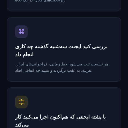
بررسی کنید ایجنت سه‌شنبه گذشته چه کاری
انجام داد
هر نشست ثبت می‌شود. خط زمانی، فراخوانی‌های ابزار،
هزینه. به عقب برگردید و ببینید چه اتفاقی افتاد.
با پشته ایجنتی که هم‌اکنون اجرا می‌کنید کار
می‌کند