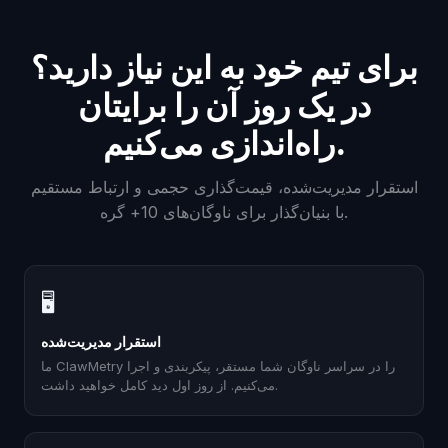
برای تیم خود به این نیاز دارید؟
در یک روز آن را برایتان
راه‌اندازی می‌کنیم.
استقرار مدیریت‌شده، قیمت‌گذاری حجمی و ارتباط مستقیم
با بنیان‌گذار برای ناوگان‌های 10+ گره.
🖥
استقرار مدیریت‌شده
ما ClawMetry را در سراسر ناوگان شما مستقر، پیکربندی و اجرا
می‌کنیم. از روز اول دید کامل خواهید داشت.