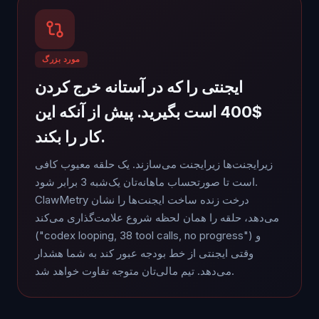
مورد بزرگ
ایجنتی را که در آستانه خرج کردن
$400 است بگیرید. پیش از آنکه این
کار را بکند.
زیرایجنت‌ها زیرایجنت می‌سازند. یک حلقه معیوب کافی
است تا صورتحساب ماهانه‌تان یک‌شبه 3 برابر شود.
ClawMetry درخت زنده ساخت ایجنت‌ها را نشان
می‌دهد، حلقه را همان لحظه شروع علامت‌گذاری می‌کند
("codex looping, 38 tool calls, no progress") و
وقتی ایجنتی از خط بودجه عبور کند به شما هشدار
می‌دهد. تیم مالی‌تان متوجه تفاوت خواهد شد.