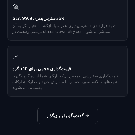
🚀
SLA با دسترس‌پذیری 99.9%
تعهد قراردادی دسترس‌پذیری همراه با بازگشت اعتبار اگر به آن
نرسیم. وضعیت در status.clawmetry.com منتشر می‌شود.
📈
قیمت‌گذاری حجمی برای 10+ گره
قیمت‌گذاری سفارشی به‌محض آن‌که ناوگان شما از ده گره بگذرد.
تعهدهای سالانه، صورت‌حساب با سفارش خرید و مدارک تدارکات
پشتیبانی می‌شوند.
→
گفت‌وگو با بنیان‌گذار