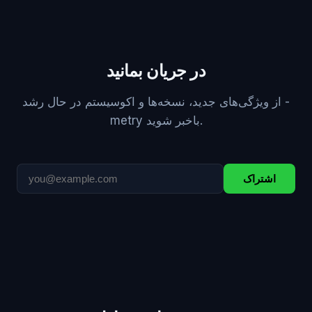
در جریان بمانید
از ویژگی‌های جدید، نسخه‌ها و اکوسیستم در حال رشد ‎-
metry باخبر شوید.
اشتراک