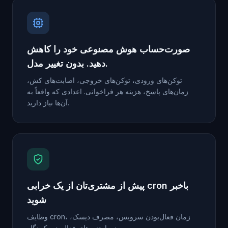
صورت‌حساب هوش مصنوعی خود را کاهش
دهید. بدون تغییر مدل.
توکن‌های ورودی، توکن‌های خروجی، اصابت‌های کش،
زمان‌های پاسخ، هزینه هر فراخوانی. اعدادی که واقعاً به
آن‌ها نیاز دارید.
پیش از مشتری‌تان از یک خرابی cron باخبر
شوید
وظایف cron، زمان فعال‌بودن سرویس، مصرف دیسک،
زیرایجنت‌های فعال. در یک نگاه.