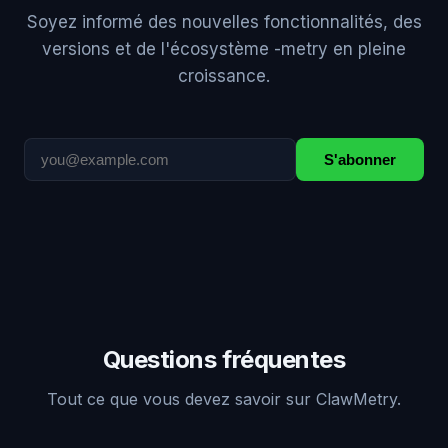
Soyez informé des nouvelles fonctionnalités, des
versions et de l'écosystème -metry en pleine
croissance.
S'abonner
Questions fréquentes
Tout ce que vous devez savoir sur ClawMetry.