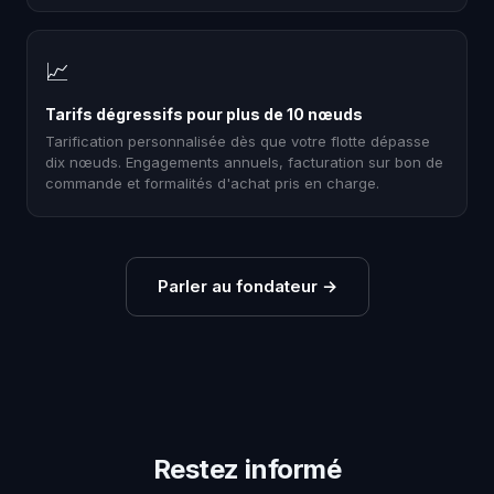
📈
Tarifs dégressifs pour plus de 10 nœuds
Tarification personnalisée dès que votre flotte dépasse
dix nœuds. Engagements annuels, facturation sur bon de
commande et formalités d'achat pris en charge.
Parler au fondateur
→
Restez informé