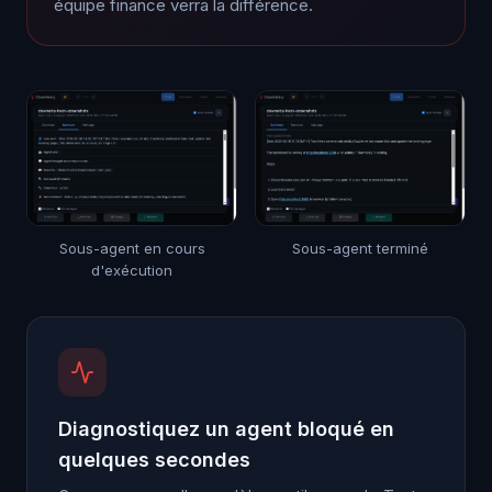
équipe finance verra la différence.
Sous-agent en cours
Sous-agent terminé
d'exécution
Diagnostiquez un agent bloqué en
quelques secondes