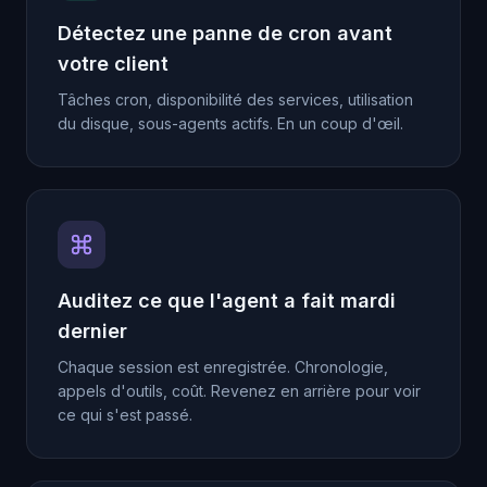
Détectez une panne de cron avant
votre client
Tâches cron, disponibilité des services, utilisation
du disque, sous-agents actifs. En un coup d'œil.
Auditez ce que l'agent a fait mardi
dernier
Chaque session est enregistrée. Chronologie,
appels d'outils, coût. Revenez en arrière pour voir
ce qui s'est passé.