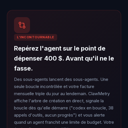
L'INCONTOURNABLE
Repérez l'agent sur le point de
dépenser 400 $. Avant qu'il ne le
fasse.
Des sous-agents lancent des sous-agents. Une
seule boucle incontrôlée et votre facture
mensuelle triple du jour au lendemain. ClawMetry
affiche l'arbre de création en direct, signale la
boucle dès qu'elle démarre ("codex en boucle, 38
appels d'outils, aucun progrès") et vous alerte
quand un agent franchit une limite de budget. Votre