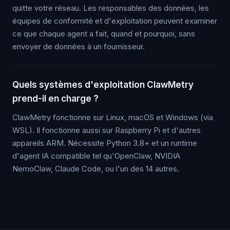
quitte votre réseau. Les responsables des données, les
équipes de conformité et d'exploitation peuvent examiner
ce que chaque agent a fait, quand et pourquoi, sans
envoyer de données à un fournisseur.
Quels systèmes d'exploitation ClawMetry
prend-il en charge ?
ClawMetry fonctionne sur Linux, macOS et Windows (via
WSL). Il fonctionne aussi sur Raspberry Pi et d'autres
appareils ARM. Nécessite Python 3.8+ et un runtime
d'agent IA compatible tel qu'OpenClaw, NVIDIA
NemoClaw, Claude Code, ou l'un des 14 autres.