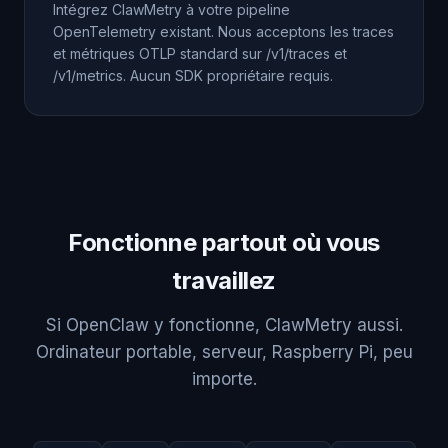
Intégrez ClawMetry à votre pipeline
OpenTelemetry existant. Nous acceptons les traces
et métriques OTLP standard sur /v1/traces et
/v1/metrics. Aucun SDK propriétaire requis.
Fonctionne partout où vous
travaillez
Si OpenClaw y fonctionne, ClawMetry aussi.
Ordinateur portable, serveur, Raspberry Pi, peu
importe.