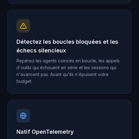
Détectez les boucles bloquées et les
échecs silencieux
Repérez les agents coincés en boucle, les appels
d'outils qui échouent en série et les sessions qui
n'avancent pas. Avant qu'ils n'épuisent votre
budget.
Natif OpenTelemetry