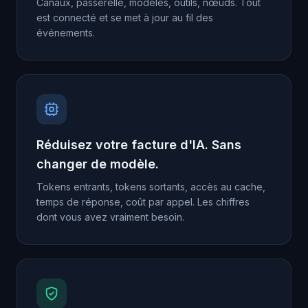
Canaux, passerelle, modèles, outils, nœuds. Tout
est connecté et se met à jour au fil des
événements.
Réduisez votre facture d'IA. Sans
changer de modèle.
Tokens entrants, tokens sortants, accès au cache,
temps de réponse, coût par appel. Les chiffres
dont vous avez vraiment besoin.