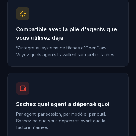
Compatible avec la pile d'agents que
vous utilisez déjà
S'intègre au système de tâches d'OpenClaw.
Voyez quels agents travaillent sur quelles tâches.
Sachez quel agent a dépensé quoi
Par agent, par session, par modèle, par outil.
Sachez ce que vous dépensez avant que la
facture n'arrive.