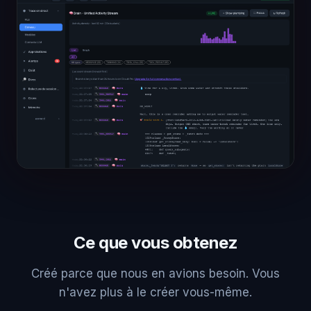
Ce que vous obtenez
Créé parce que nous en avions besoin. Vous
n'avez plus à le créer vous-même.