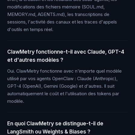
modifications des fichiers mémoire (SOUL.md,
MEMORY.md, AGENTS.md), les transcriptions de
sessions, l'activité des canaux et les traces d'appels
d'outils en temps réel.
ClawMetry fonctionne-t-il avec Claude, GPT-4
et d'autres modèles ?
Oui. ClawMetry fonctionne avec n'importe quel modèle
utilisé par vos agents OpenClaw : Claude (Anthropic),
GPT-4 (OpenAI), Gemini (Google) et d'autres. Il suit
automatiquement le coût et l'utilisation des tokens par
modèle.
En quoi ClawMetry se distingue-t-il de
LangSmith ou Weights & Biases ?