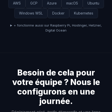
AWS
GCP
Azure
macOS
Ubuntu
Windows WSL
Docker
Kubernetes
+ fonctionne aussi sur Raspberry Pi, Hostinger, Hetzner,
Digital Ocean
Besoin de cela pour
votre équipe ? Nous le
configurons en une
journée.