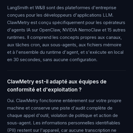
LangSmith et W&B sont des plateformes d'entreprise
conçues pour les développeurs d'applications LLM.
ClawMetry est conçu spécifiquement pour les opérateurs
d'agents IA sur OpenClaw, NVIDIA NemoClaw et 15 autres
runtimes. Il comprend les concepts propres aux canaux,
aux tâches cron, aux sous-agents, aux fichiers mémoire
et à l'ensemble du runtime d'agent, et s'exécute en local
en 30 secondes, sans aucune configuration.
ClawMetry est-il adapté aux équipes de
conformité et d'exploitation ?
Oui. ClawMetry fonctionne entièrement sur votre propre
machine et conserve une piste d'audit complète de
chaque appel d'outil, violation de politique et action de
sous-agent. Les informations personnelles identifiables
(PII) restent sur l'appareil, car aucune transcription ne