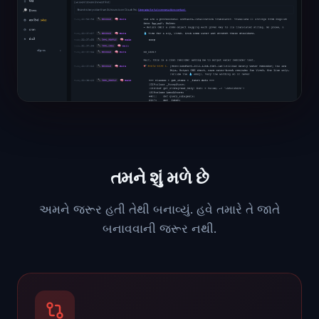
તમને શું મળે છે
અમને જરૂર હતી તેથી બનાવ્યું. હવે તમારે તે જાતે
બનાવવાની જરૂર નથી.