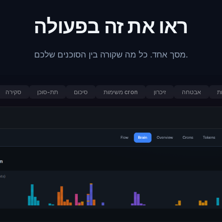
ראו את זה בפעולה
מסך אחד. כל מה שקורה בין הסוכנים שלכם.
ת
אבטחה
זיכרון
משימות cron
סיכום
תת-סוכן
סקירה