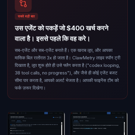
सबसे बड़ी बात
उस एजेंट को पकड़ें जो $400 खर्च करने
वाला है। इससे पहले कि वह करे।
सब-एजेंट और सब-एजेंट बनाते हैं। एक खराब लूप, और आपका
मासिक बिल रातोंरात 3x हो जाता है। ClawMetry लाइव स्पॉन ट्री
दिखाता है, लूप शुरू होते ही उसे फ्लैग करता है ("codex looping,
38 tool calls, no progress"), और जैसे ही कोई एजेंट बजट
सीमा पार करता है, आपको अलर्ट भेजता है। आपकी फाइनेंस टीम को
फर्क ज़रूर दिखेगा।