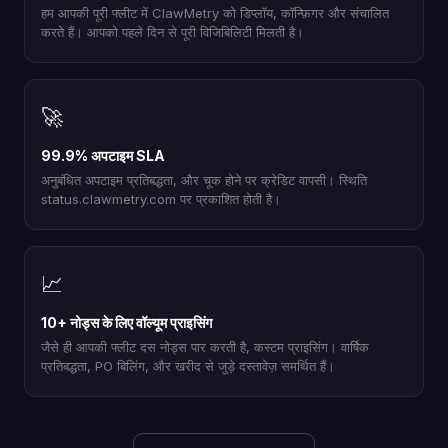
हम आपकी पूरी फ्लीट में ClawMetry को डिप्लॉय, कॉन्फ़िगर और संचालित
करते हैं। आपको पहले दिन से पूरी विजिबिलिटी मिलती है।
🚀
99.9% अपटाइम SLA
अनुबंधित अपटाइम प्रतिबद्धता, और चूक होने पर क्रेडिट वापसी। स्थिति
status.clawmetry.com पर प्रकाशित होती है।
📈
10+ नोड्स के लिए वॉल्यूम प्राइसिंग
जैसे ही आपकी फ्लीट दस नोड्स पार करती है, कस्टम प्राइसिंग। वार्षिक
प्रतिबद्धता, PO बिलिंग, और खरीद से जुड़े दस्तावेज़ समर्थित हैं।