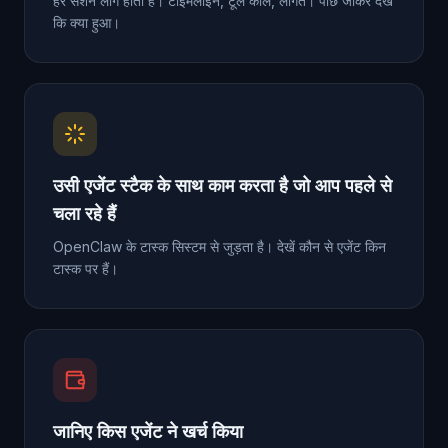
हर सेशन लॉग होता है। टाइमलाइन, टूल कॉल, लागत। पीछे जाकर देखें
कि क्या हुआ।
उसी एजेंट स्टैक के साथ काम करता है जो आप पहले से
चला रहे हैं
OpenClaw के टास्क सिस्टम से जुड़ता है। देखें कौन से एजेंट किन
टास्क पर हैं।
जानिए किस एजेंट ने खर्च किया