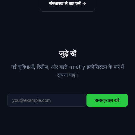
संस्थापक से बात करें
→
जुड़े रहें
नई सुविधाओं, रिलीज़, और बढ़ते -metry इकोसिस्टम के बारे में
सूचना पाएं।
सब्सक्राइब करें