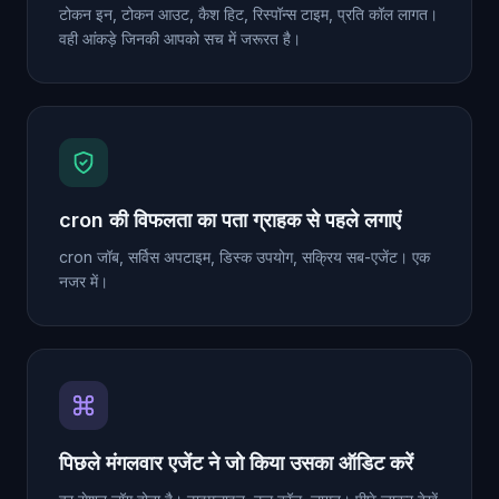
टोकन इन, टोकन आउट, कैश हिट, रिस्पॉन्स टाइम, प्रति कॉल लागत।
वही आंकड़े जिनकी आपको सच में जरूरत है।
cron की विफलता का पता ग्राहक से पहले लगाएं
cron जॉब, सर्विस अपटाइम, डिस्क उपयोग, सक्रिय सब-एजेंट। एक
नजर में।
पिछले मंगलवार एजेंट ने जो किया उसका ऑडिट करें