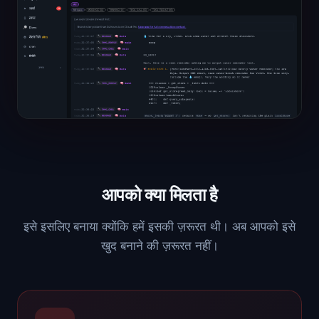
आपको क्या मिलता है
इसे इसलिए बनाया क्योंकि हमें इसकी ज़रूरत थी। अब आपको इसे
खुद बनाने की ज़रूरत नहीं।