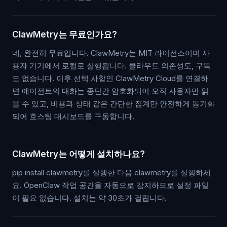
ClawMetry는 무료인가요?
네, 완전히 무료입니다. ClawMetry는 MIT 라이선스이며 사
용자 기기에서 로컬로 실행됩니다. 클라우드 의존성도, 구독
도 없습니다. 이후 선택 사항인 ClawMetry Cloud를 연결하
면 에이전트의 대화는 종단간 암호화되어 오직 사용자만 읽
을 수 있고, 비용과 상태 같은 간단한 집계만 안전하게 동기화
되어 호스팅 대시보드를 구동합니다.
ClawMetry는 어떻게 설치하나요?
pip install clawmetry를 실행한 다음 clawmetry를 실행하세
요. OpenClaw 작업 공간을 자동으로 감지하므로 설정 파일
이 필요 없습니다. 설치는 약 30초가 걸립니다.