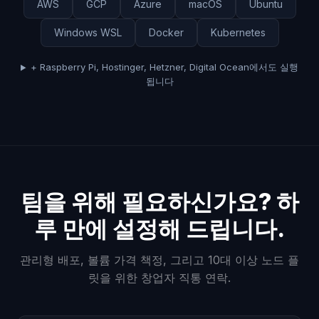
AWS
GCP
Azure
macOS
Ubuntu
Windows WSL
Docker
Kubernetes
+ Raspberry Pi, Hostinger, Hetzner, Digital Ocean에서도 실행
됩니다
팀을 위해 필요하신가요? 하
루 만에 설정해 드립니다.
관리형 배포, 볼륨 가격 책정, 그리고 10대 이상 노드 플
릿을 위한 창업자 직통 연락.