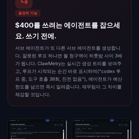
결정적 기능
$400를 쓰려는 에이전트를 잡으세
요. 쓰기 전에.
서브 에이전트가 또 다른 서브 에이전트를 생성합니
다. 잘못된 루프 하나면 월 청구액이 하룻밤 사이 3배
가 됩니다. ClawMetry는 실시간 생성 트리를 보여주
고, 루프가 시작되는 순간 바로 표시하며("codex 루
프 중, 도구 호출 38회, 진전 없음"), 에이전트가 예산
한도를 넘으면 즉시 알려줍니다. 재무팀이 그 차이를
체감할 것입니다.