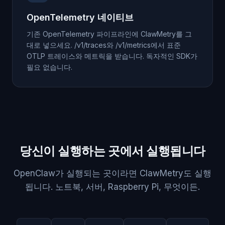
OpenTelemetry 네이티브
기존 OpenTelemetry 파이프라인에 ClawMetry를 그
대로 넣으세요. /v1/traces와 /v1/metrics에서 표준
OTLP 트레이스와 메트릭을 받습니다. 독자적인 SDK가
필요 없습니다.
당신이 실행하는 곳에서 실행됩니다
OpenClaw가 실행되는 곳이라면 ClawMetry도 실행
됩니다. 노트북, 서버, Raspberry Pi, 무엇이든.