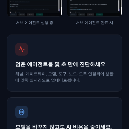
서브 에이전트 실행 중
서브 에이전트 완료 시
멈춘 에이전트를 몇 초 만에 진단하세요
채널, 게이트웨이, 모델, 도구, 노드. 모두 연결되어 상황
에 맞춰 실시간으로 업데이트됩니다.
모델을 바꾸지 않고도 AI 비용을 줄이세요.