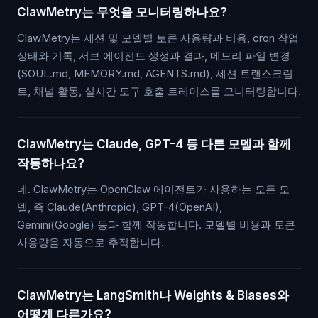
ClawMetry는 무엇을 모니터링하나요?
ClawMetry는 세션 및 모델별 토큰 사용량과 비용, cron 작업
상태와 기록, 서브 에이전트 생성과 결과, 메모리 파일 변경
(SOUL.md, MEMORY.md, AGENTS.md), 세션 트랜스크립
트, 채널 활동, 실시간 도구 호출 트레이스를 모니터링합니다.
ClawMetry는 Claude, GPT-4 등 다른 모델과 함께
작동하나요?
네. ClawMetry는 OpenClaw 에이전트가 사용하는 모든 모
델, 즉 Claude(Anthropic), GPT-4(OpenAI),
Gemini(Google) 등과 함께 작동합니다. 모델별 비용과 토큰
사용량을 자동으로 추적합니다.
ClawMetry는 LangSmith나 Weights & Biases와
어떻게 다른가요?