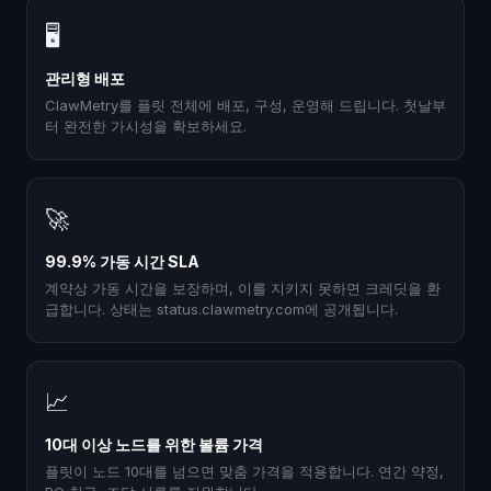
🖥
관리형 배포
ClawMetry를 플릿 전체에 배포, 구성, 운영해 드립니다. 첫날부
터 완전한 가시성을 확보하세요.
🚀
99.9% 가동 시간 SLA
계약상 가동 시간을 보장하며, 이를 지키지 못하면 크레딧을 환
급합니다. 상태는 status.clawmetry.com에 공개됩니다.
📈
10대 이상 노드를 위한 볼륨 가격
플릿이 노드 10대를 넘으면 맞춤 가격을 적용합니다. 연간 약정,