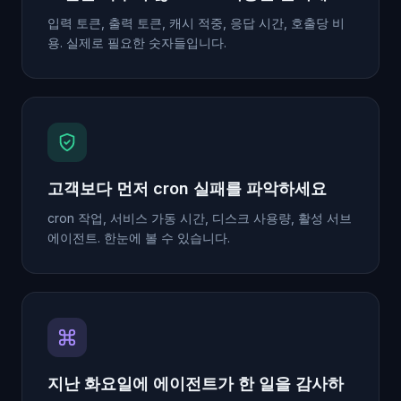
입력 토큰, 출력 토큰, 캐시 적중, 응답 시간, 호출당 비
용. 실제로 필요한 숫자들입니다.
고객보다 먼저 cron 실패를 파악하세요
cron 작업, 서비스 가동 시간, 디스크 사용량, 활성 서브
에이전트. 한눈에 볼 수 있습니다.
지난 화요일에 에이전트가 한 일을 감사하