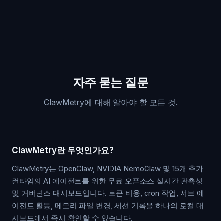
자주 묻는 질문
ClawMetry에 대해 알아야 할 모든 것.
ClawMetry란 무엇인가요?
ClawMetry는 OpenClaw, NVIDIA NemoClaw 및 15개 추가
런타임의 AI 에이전트를 위한 무료 오픈소스 실시간 관측성
및 거버넌스 대시보드입니다. 토큰 비용, cron 작업, 서브 에
이전트 활동, 메모리 파일 변경, 세션 기록을 하나의 로컬 대
시보드에서 즉시 확인할 수 있습니다.