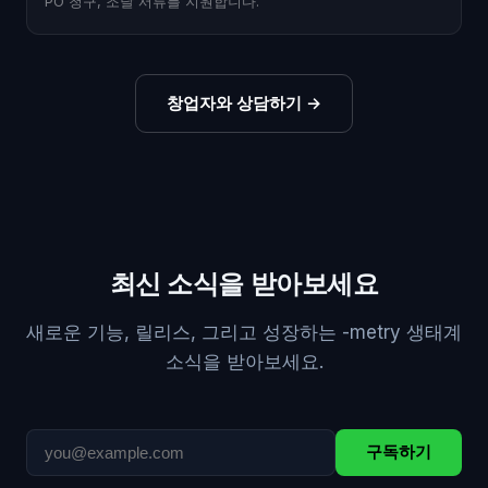
PO 청구, 조달 서류를 지원합니다.
창업자와 상담하기
→
최신 소식을 받아보세요
새로운 기능, 릴리스, 그리고 성장하는 -metry 생태계
소식을 받아보세요.
구독하기