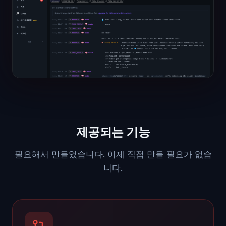
제공되는 기능
필요해서 만들었습니다. 이제 직접 만들 필요가 없습
니다.