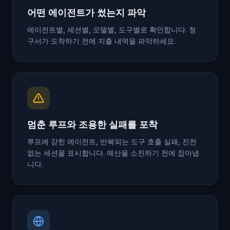
어떤 에이전트가 썼는지 파악
에이전트별, 세션별, 모델별, 도구별로 확인합니다. 청
구서가 도착하기 전에 지출 내역을 파악하세요.
멈춘 루프와 조용한 실패를 포착
루프에 갇힌 에이전트, 반복되는 도구 호출 실패, 진전
없는 세션을 표시합니다. 예산을 소진하기 전에 잡아냅
니다.