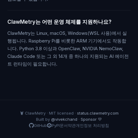
ClawMetry는 어떤 운영 체제를 지원하나요?
ClawMetry는 Linux, macOS, Windows(WSL 사용)에서 실
행됩니다. Raspberry Pi를 비롯한 ARM 기기에서도 작동합
니다. Python 3.8 이상과 OpenClaw, NVIDIA NemoClaw,
Claude Code 또는 그 외 14개 중 하나의 지원되는 AI 에이전
트 런타임이 필요합니다.
🦞 ClawMetry · MIT licensed ·
status.clawmetry.com
Built by
@vivekchand
·
Sponsor 💛
GitHub
PyPI
문서
약관
개인정보 처리방침