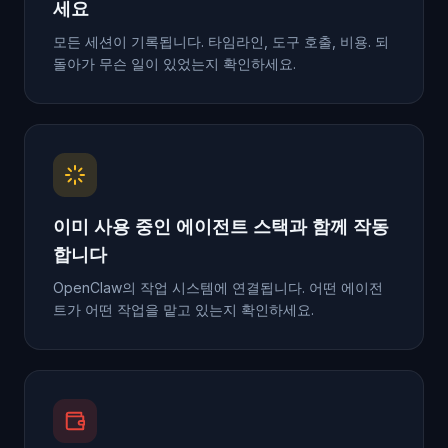
세요
모든 세션이 기록됩니다. 타임라인, 도구 호출, 비용. 되
돌아가 무슨 일이 있었는지 확인하세요.
이미 사용 중인 에이전트 스택과 함께 작동
합니다
OpenClaw의 작업 시스템에 연결됩니다. 어떤 에이전
트가 어떤 작업을 맡고 있는지 확인하세요.