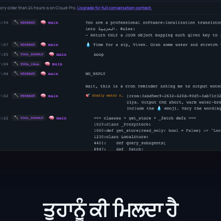
ਤੁਹਾਨੂੰ ਕੀ ਮਿਲਦਾ ਹੈ