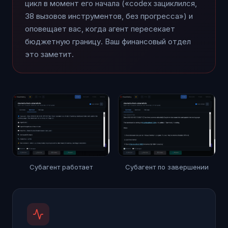
цикл в момент его начала («codex зациклился,
38 вызовов инструментов, без прогресса») и
оповещает вас, когда агент пересекает
бюджетную границу. Ваш финансовый отдел
это заметит.
Субагент работает
Субагент по завершении