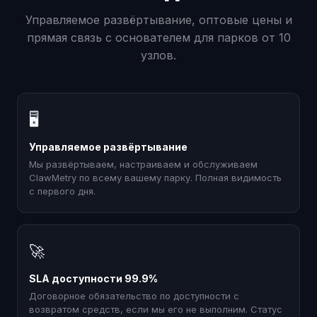
Управляемое развёртывание, оптовые цены и
прямая связь с основателем для парков от 10
узлов.
🖥
Управляемое развёртывание
Мы развёртываем, настраиваем и обслуживаем
ClawMetry по всему вашему парку. Полная видимость
с первого дня.
🚀
SLA доступности 99.9%
Договорное обязательство по доступности с
возвратом средств, если мы его не выполним. Статус