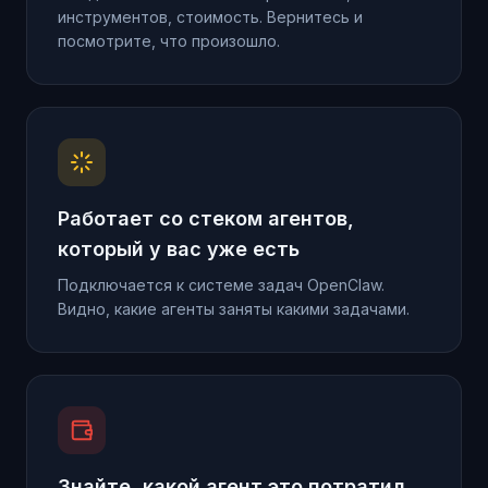
инструментов, стоимость. Вернитесь и
посмотрите, что произошло.
Работает со стеком агентов,
который у вас уже есть
Подключается к системе задач OpenClaw.
Видно, какие агенты заняты какими задачами.
Знайте, какой агент это потратил