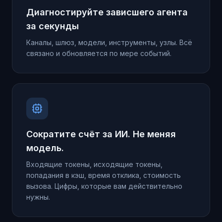
Диагностируйте зависшего агента
за секунды
Каналы, шлюз, модели, инструменты, узлы. Всё
связано и обновляется по мере событий.
Сократите счёт за ИИ. Не меняя
модель.
Входящие токены, исходящие токены,
попадания в кэш, время отклика, стоимость
вызова. Цифры, которые вам действительно
нужны.