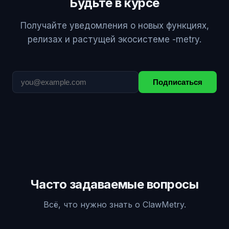
Будьте в курсе
Получайте уведомления о новых функциях,
релизах и растущей экосистеме -metry.
Подписаться
Часто задаваемые вопросы
Всё, что нужно знать о ClawMetry.