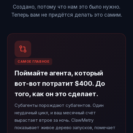
Создано, потому что нам это было нужно.
Теперь вам не придётся делать это самим.
САМОЕ ГЛАВНОЕ
Поймайте агента, который
вот-вот потратит $400. До
того, как он это сделает.
Субагенты порождают субагентов. Один
неудачный цикл, и ваш месячный счёт
вырастает втрое за ночь. ClawMetry
показывает живое дерево запусков, помечает