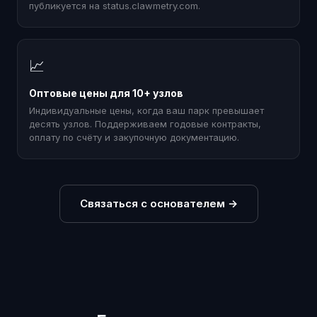
публикуется на status.clawmetry.com.
📈
Оптовые цены для 10+ узлов
Индивидуальные цены, когда ваш парк превышает
десять узлов. Поддерживаем годовые контракты,
оплату по счёту и закупочную документацию.
Связаться с основателем
→