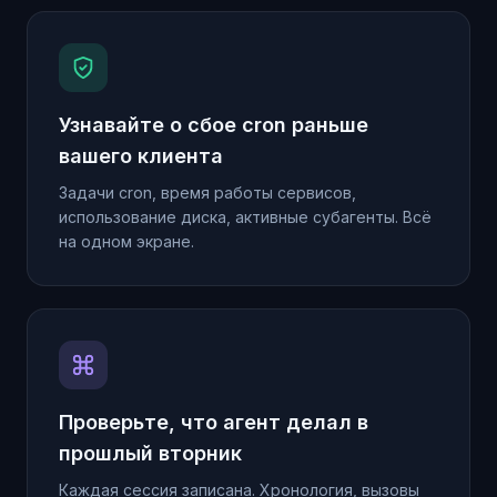
Узнавайте о сбое cron раньше
вашего клиента
Задачи cron, время работы сервисов,
использование диска, активные субагенты. Всё
на одном экране.
Проверьте, что агент делал в
прошлый вторник
Каждая сессия записана. Хронология, вызовы