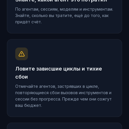
По агентам, сессиям, моделям и инструментам.
Знайте, сколько вы тратите, ещё до того, как
придёт счёт.
Ловите зависшие циклы и тихие
сбои
Отмечайте агентов, застрявших в цикле,
повторяющиеся сбои вызовов инструментов и
сессии без прогресса. Прежде чем они сожгут
ваш бюджет.