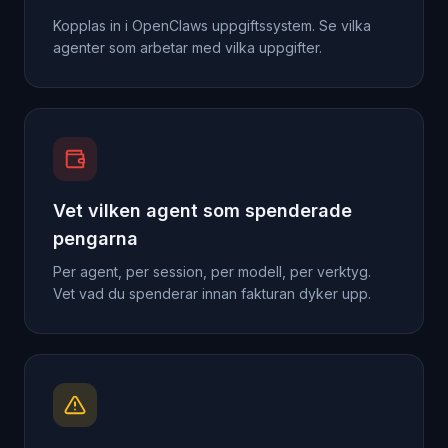
Kopplas in i OpenClaws uppgiftssystem. Se vilka
agenter som arbetar med vilka uppgifter.
Vet vilken agent som spenderade
pengarna
Per agent, per session, per modell, per verktyg.
Vet vad du spenderar innan fakturan dyker upp.