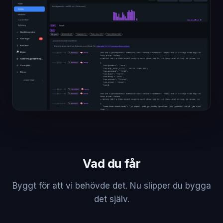
Vad du får
Byggt för att vi behövde det. Nu slipper du bygga
det själv.