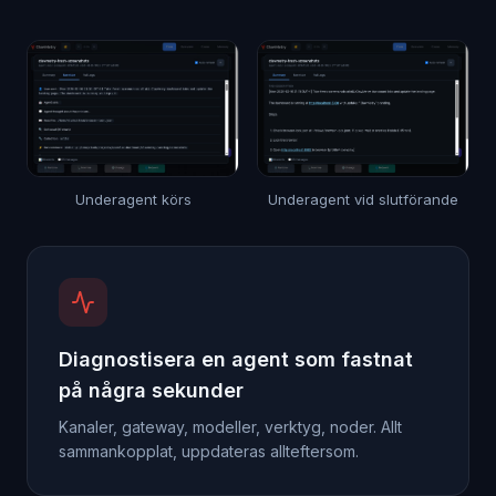
Underagent körs
Underagent vid slutförande
Diagnostisera en agent som fastnat
på några sekunder
Kanaler, gateway, modeller, verktyg, noder. Allt
sammankopplat, uppdateras allteftersom.