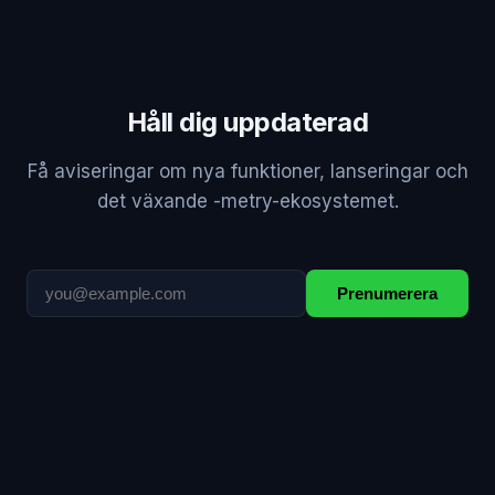
Håll dig uppdaterad
Få aviseringar om nya funktioner, lanseringar och
det växande -metry-ekosystemet.
Prenumerera