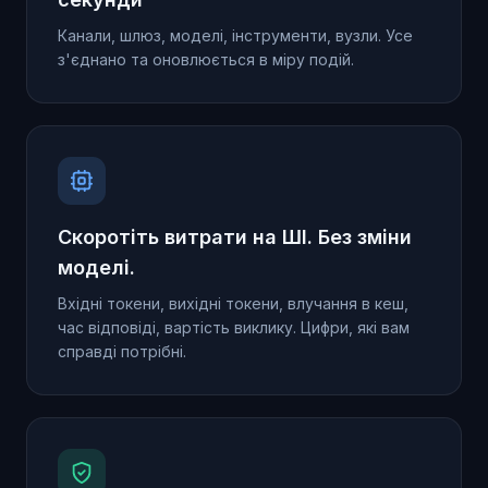
Канали, шлюз, моделі, інструменти, вузли. Усе
з'єднано та оновлюється в міру подій.
Скоротіть витрати на ШІ. Без зміни
моделі.
Вхідні токени, вихідні токени, влучання в кеш,
час відповіді, вартість виклику. Цифри, які вам
справді потрібні.