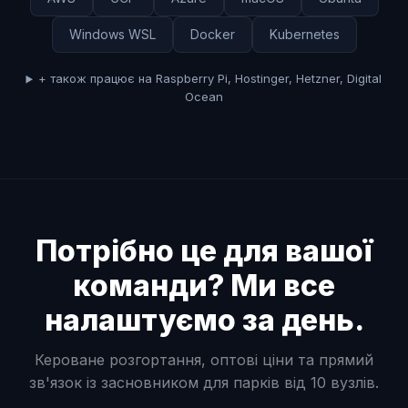
Windows WSL
Docker
Kubernetes
+ також працює на Raspberry Pi, Hostinger, Hetzner, Digital
Ocean
Потрібно це для вашої
команди? Ми все
налаштуємо за день.
Кероване розгортання, оптові ціни та прямий
зв'язок із засновником для парків від 10 вузлів.