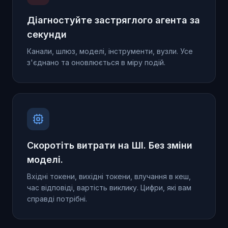
Діагностуйте застряглого агента за
секунди
Канали, шлюз, моделі, інструменти, вузли. Усе
з'єднано та оновлюється в міру подій.
Скоротіть витрати на ШІ. Без зміни
моделі.
Вхідні токени, вихідні токени, влучання в кеш,
час відповіді, вартість виклику. Цифри, які вам
справді потрібні.