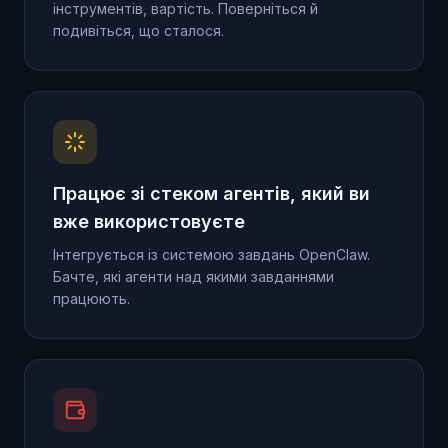
інструментів, вартість. Поверніться й
подивіться, що сталося.
Працює зі стеком агентів, який ви
вже використовуєте
Інтегрується із системою завдань OpenClaw.
Бачте, які агенти над якими завданнями
працюють.