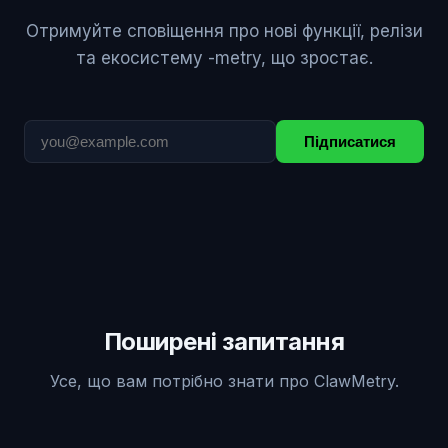
Отримуйте сповіщення про нові функції, релізи
та екосистему -metry, що зростає.
Підписатися
Поширені запитання
Усе, що вам потрібно знати про ClawMetry.